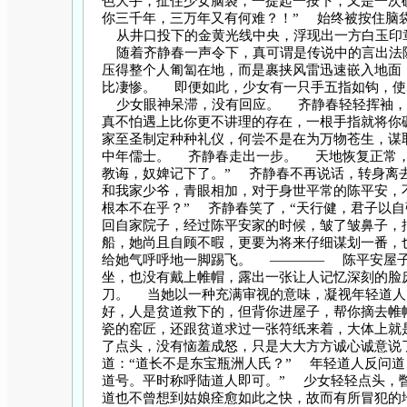
色大手，扯住少女脑袋，一提起一按下，又是一次
你三千年，三万年又有何难？！” 始终被按住脑袋
从井口投下的金黄光线中央，浮现出一方白玉印章
随着齐静春一声令下，真可谓是传说中的言出法
压得整个人匍匐在地，而是裹挟风雷迅速嵌入地面
比凄惨。 即便如此，少女有一只手五指如钩，使
少女眼神呆滞，没有回应。 齐静春轻轻挥袖，散
真不怕遇上比你更不讲理的存在，一根手指就将你
家至圣制定种种礼仪，何尝不是在为万物苍生，谋
中年儒士。 齐静春走出一步。 天地恢复正常，
教诲，奴婢记下了。” 齐静春不再说话，转身离
和我家少爷，青眼相加，对于身世平常的陈平安，
根本不在乎？” 齐静春笑了，“天行健，君子以
回自家院子，经过陈平安家的时候，皱了皱鼻子，
船，她尚且自顾不暇，更要为将来仔细谋划一番，
给她气呼呼地一脚踢飞。 ———— 陈平安屋子
坐，也没有戴上帷帽，露出一张让人记忆深刻的脸
刀。 当她以一种充满审视的意味，凝视年轻道人
好，人是贫道救下的，但背你进屋子，帮你摘去帷
瓷的窑匠，还跟贫道求过一张符纸来着，大体上就
了点头，没有恼羞成怒，只是大大方方诚心诚意说
道：“道长不是东宝瓶洲人氏？” 年轻道人反问
道号。平时称呼陆道人即可。” 少女轻轻点头，
道也不曾想到姑娘痊愈如此之快，故而有所冒犯的